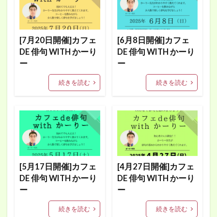
[7月20日開催]カフェ
[6月8日開催]カフェ
DE 俳句 WITH かーり
DE 俳句 WITH かーり
ー
ー
続きを読む
続きを読む
[5月17日開催]カフェ
[4月27日開催]カフェ
DE 俳句 WITH かーり
DE 俳句 WITH かーり
ー
ー
続きを読む
続きを読む