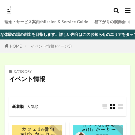
理念・サービス案内/Mission & Service Guide
昼下がりの演奏会 − 
場の創出を目指します。詳しい内容はこのお知らせのエリアをタップorクリ
HOME
イベント情報 (ページ3)
CATEGORY
イベント情報
新着順
人気順