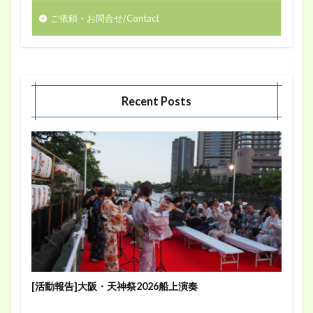
ご依頼・お問合せ/Contact
Recent Posts
[活動報告]大阪・天神祭2026船上演奏