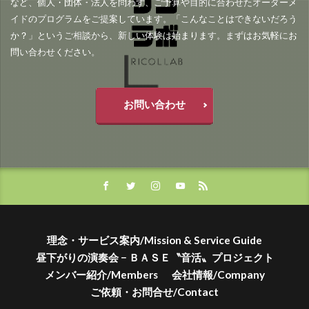
など、個人・団体・法人を問わず、ご予算や目的に合わせたオーダーメ
イドのプログラムをご提案しています。「こんなことはできないだろう
か？」というご相談から、新しい体験は始まります。まずはお気軽にお
問い合わせください。
お問い合わせ
理念・サービス案内/Mission & Service Guide
昼下がりの演奏会 − ＢＡＳＥ〝音活〟プロジェクト
メンバー紹介/Members
会社情報/Company
ご依頼・お問合せ/Contact