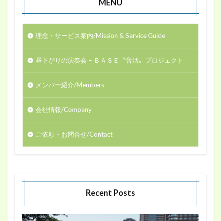
MENU
理念・サービス案内/Mission & Service Guide
昼下がりの演奏会 − ＢＡＳＥ〝音活〟プロジェクト
メンバー紹介/Members
会社情報/Company
ご依頼・お問合せ/Contact
Recent Posts