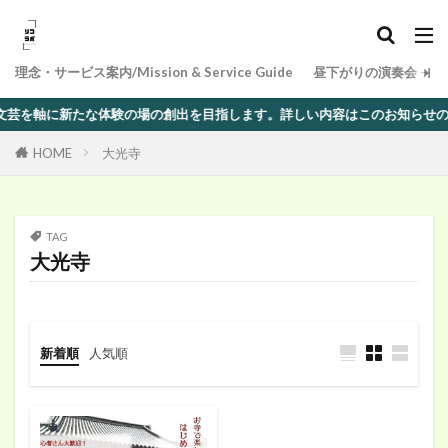
理念・サービス案内/Mission & Service Guide
昼下がりの演奏会 − 
軸に新たな体験の場の創出を目指します。詳しい内容はこのお知らせのエリアを
HOME
大光寺
TAG
大光寺
新着順
人気順