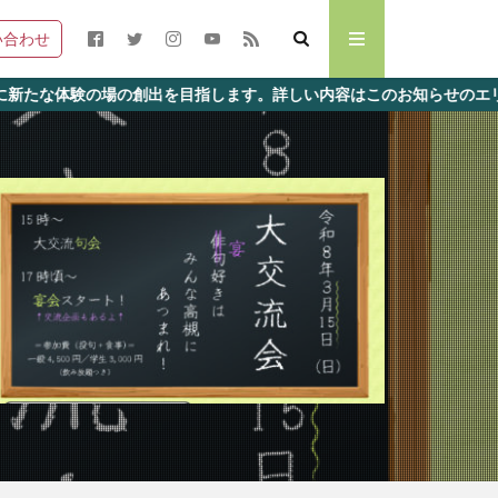
い合わせ
創出を目指します。詳しい内容はこのお知らせのエリアをタップorクリ