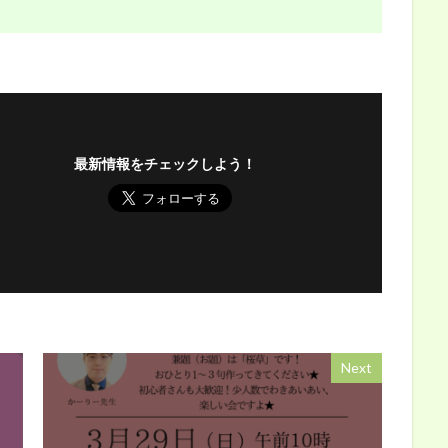
最新情報をチェックしよう！
Next