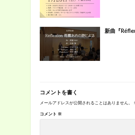
新曲『Réf
コメントを書く
メールアドレスが公開されることはありません。
コメント
※