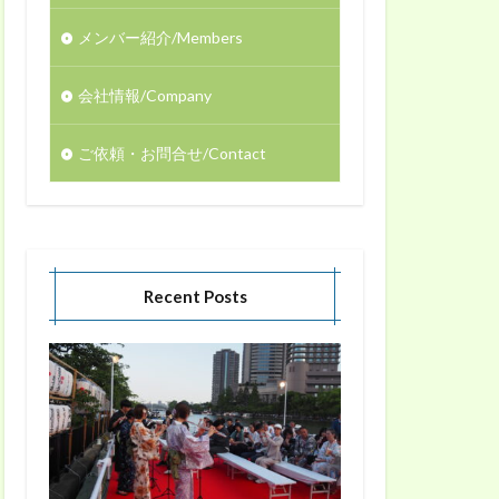
メンバー紹介/Members
会社情報/Company
ご依頼・お問合せ/Contact
Recent Posts