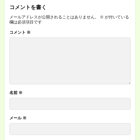
コメントを書く
メールアドレスが公開されることはありません。
※
が付いている
欄は必須項目です
コメント
※
名前
※
メール
※