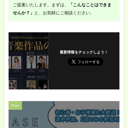
ご提案いたします。まずは、
「こんなことはできま
せんか？」
と、お気軽にご相談ください。
最新情報をチェックしよう！
Prev