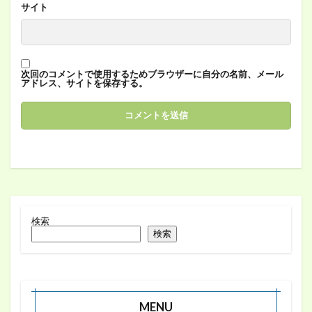
サイト
次回のコメントで使用するためブラウザーに自分の名前、メール
アドレス、サイトを保存する。
検索
検索
MENU