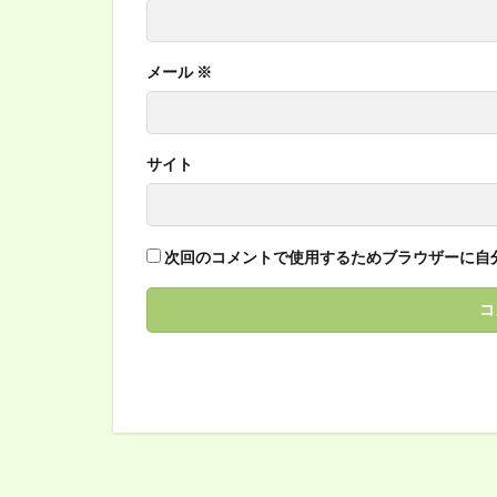
メール
※
サイト
次回のコメントで使用するためブラウザーに自