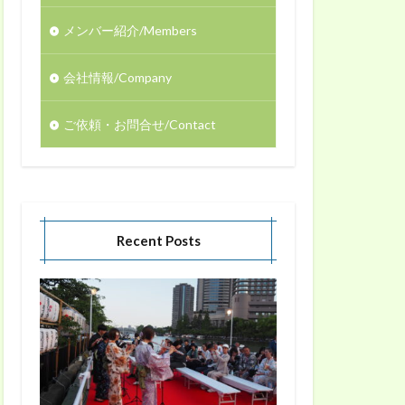
メンバー紹介/Members
会社情報/Company
ご依頼・お問合せ/Contact
Recent Posts