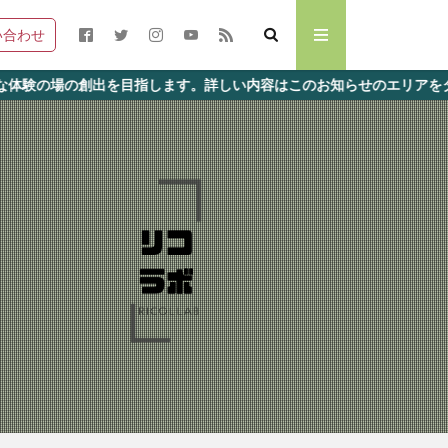
い合わせ
目指します。詳しい内容はこのお知らせのエリアをタップorクリック