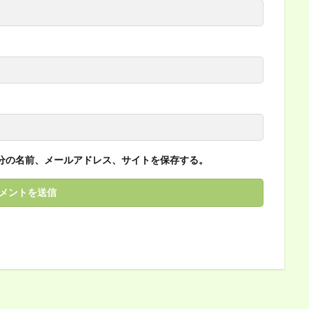
分の名前、メールアドレス、サイトを保存する。