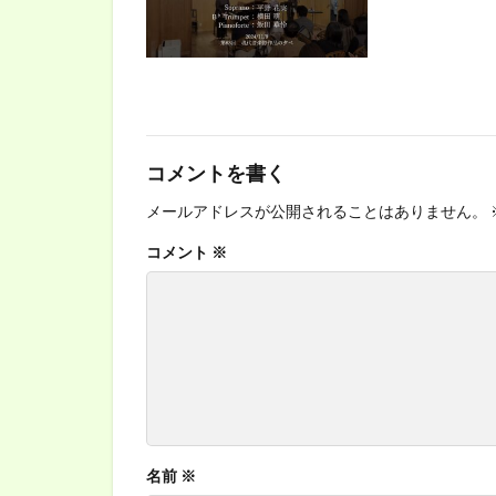
コメントを書く
メールアドレスが公開されることはありません。
コメント
※
名前
※