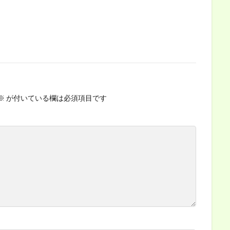
※
が付いている欄は必須項目です