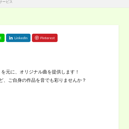
サービス
）を元に、オリジナル曲を提供します！
ど、ご自身の作品を音でも彩りませんか？