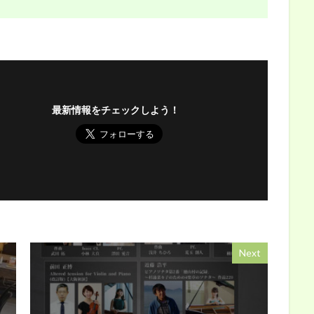
最新情報をチェックしよう！
Next